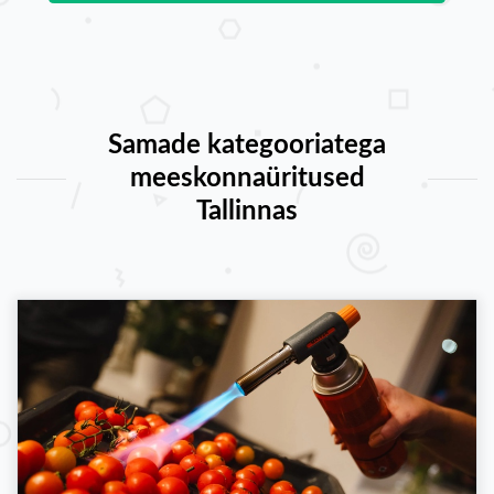
Samade kategooriatega
meeskonnaüritused
Tallinnas